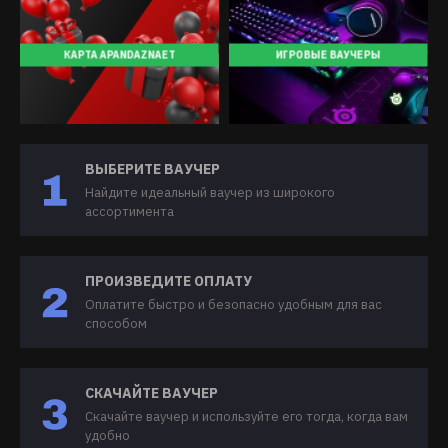
КАРТА APANDAZNAET
ИГРОВЫЕ ВАУЧЕРЫ
ВЫБЕРИТЕ ВАУЧЕР
Найдите идеальный ваучер из широкого
ассортимента
ПРОИЗВЕДИТЕ ОПЛАТУ
Оплатите быстро и безопасно удобным для вас
способом
СКАЧАЙТЕ ВАУЧЕР
Скачайте ваучер и используйте его тогда, когда вам
удобно