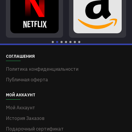
СОГЛАШЕНИЯ
Политика конфиденциальности
Публичная оферта
МОЙ АККАУНТ
Мой Аккаунт
История Заказов
Подарочный сертификат