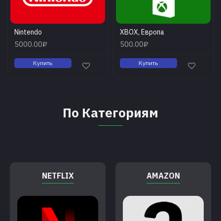
Nintendo
XBOX, Европа
5000.00₽
500.00₽
Купить
Купить
По Категориям
NETFLIX
AMAZON